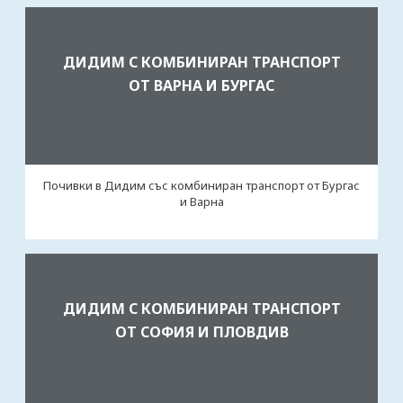
ДИДИМ С КОМБИНИРАН ТРАНСПОРТ
ОТ ВАРНА И БУРГАС
Почивки в Дидим със комбиниран транспорт от Бургас
и Варна
ДИДИМ С КОМБИНИРАН ТРАНСПОРТ
ОТ СОФИЯ И ПЛОВДИВ