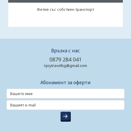
Фетие със собствен транспорт
Връзка с нас
0879 284 041
njoytravelbg@gmail.com
Абонамент за оферти