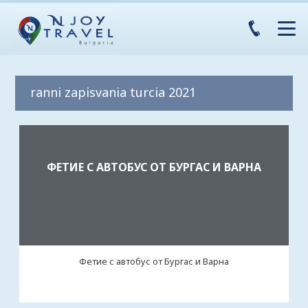
ranni zapisvania turcia 2021
ФЕТИЕ С АВТОБУС ОТ БУРГАС И ВАРНА
Фетие с автобус от Бургас и Варна