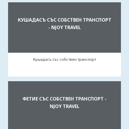
КУШАДАСЪ СЪС СОБСТВЕН ТРАНСПОРТ
- NJOY TRAVEL
Кушадасъ със собствен транспорт
ФЕТИЕ СЪС СОБСТВЕН ТРАНСПОРТ -
NJOY TRAVEL