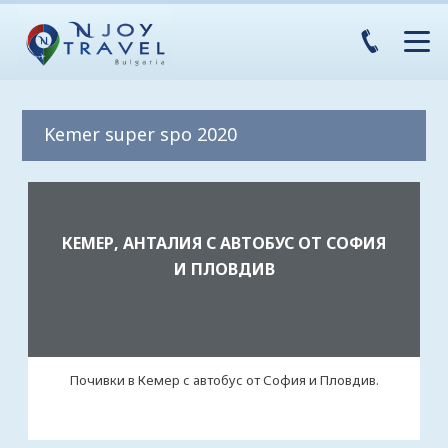
Kemer super spo 2020
КЕМЕР, АНТАЛИЯ С АВТОБУС ОТ СОФИЯ
И ПЛОВДИВ
Почивки в Кемер с автобус от София и Пловдив.