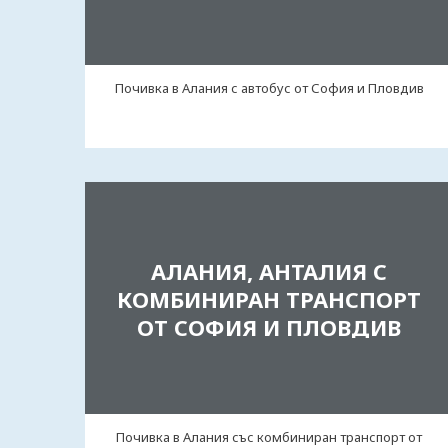
Почивка в Алания с автобус от София и Пловдив
АЛАНИЯ, АНТАЛИЯ С
КОМБИНИРАН ТРАНСПОРТ
ОТ СОФИЯ И ПЛОВДИВ
Почивка в Алания със комбиниран транспорт от