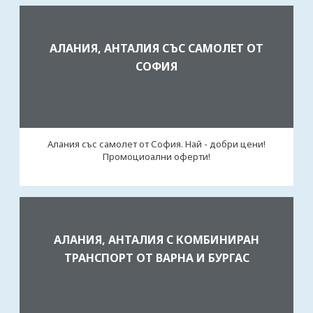
АЛАНИЯ, АНТАЛИЯ СЪС САМОЛЕТ ОТ
СОФИЯ
Алания със самолет от София. Най - добри цени!
Промоциоални оферти!
АЛАНИЯ, АНТАЛИЯ С КОМБИНИРАН
ТРАНСПОРТ ОТ ВАРНА И БУРГАС