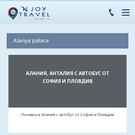
Alanya palace
АЛАНИЯ, АНТАЛИЯ С АВТОБУС ОТ
СОФИЯ И ПЛОВДИВ
Почивка в Алания с автобус от София и Пловдив