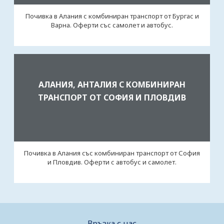
Почивка в Алания с комбиниран транспорт от Бургас и
Варна. Оферти със самолет и автобус.
АЛАНИЯ, АНТАЛИЯ С КОМБИНИРАН
ТРАНСПОРТ ОТ СОФИЯ И ПЛОВДИВ
Почивка в Алания със комбиниран транспорт от София
и Пловдив. Оферти с автобус и самолет.
Връзка с нас