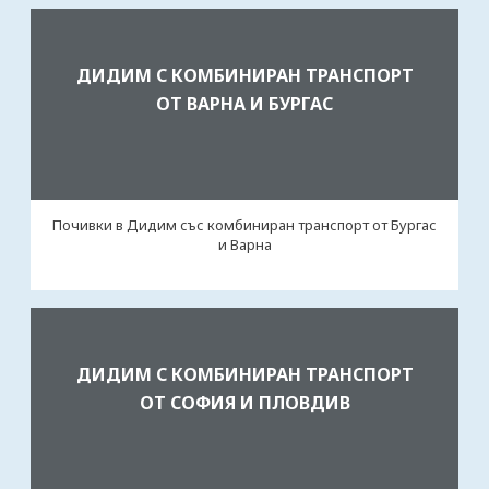
ДИДИМ С КОМБИНИРАН ТРАНСПОРТ
ОТ ВАРНА И БУРГАС
Почивки в Дидим със комбиниран транспорт от Бургас
и Варна
ДИДИМ С КОМБИНИРАН ТРАНСПОРТ
ОТ СОФИЯ И ПЛОВДИВ