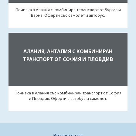
Почивка в Алания с комбиниран транспорт от Бургас и
Варна. Оферти със самолет и автобус.
АЛАНИЯ, АНТАЛИЯ С КОМБИНИРАН
ТРАНСПОРТ ОТ СОФИЯ И ПЛОВДИВ
Почивка в Алания със комбиниран транспорт от София
и Пловдив. Оферти с автобус и самолет.
Връзка с нас