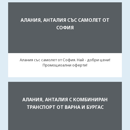
АЛАНИЯ, АНТАЛИЯ СЪС САМОЛЕТ ОТ
СОФИЯ
Алания със самолет от София. Най - добри цени!
Промоциоални оферти!
АЛАНИЯ, АНТАЛИЯ С КОМБИНИРАН
ТРАНСПОРТ ОТ ВАРНА И БУРГАС