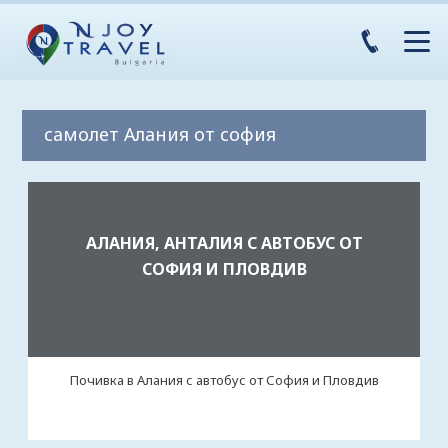
самолет Алания от софия
АЛАНИЯ, АНТАЛИЯ С АВТОБУС ОТ
СОФИЯ И ПЛОВДИВ
Почивка в Алания с автобус от София и Пловдив