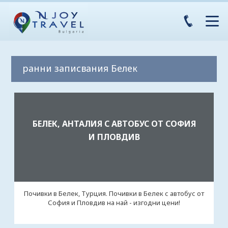
ранни записвания Белек
БЕЛЕК, АНТАЛИЯ С АВТОБУС ОТ СОФИЯ
И ПЛОВДИВ
Почивки в Белек, Турция. Почивки в Белек с автобус от
София и Пловдив на най - изгодни цени!