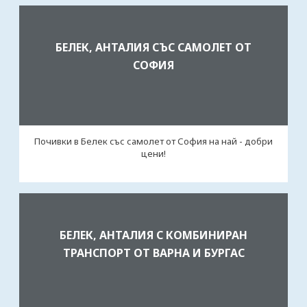
БЕЛЕК, АНТАЛИЯ СЪС САМОЛЕТ ОТ
СОФИЯ
Почивки в Белек със самолет от София на най - добри
цени!
БЕЛЕК, АНТАЛИЯ С КОМБИНИРАН
ТРАНСПОРТ ОТ ВАРНА И БУРГАС