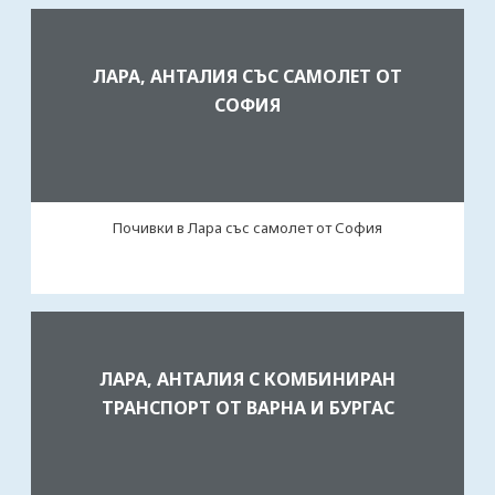
ЛАРА, АНТАЛИЯ СЪС САМОЛЕТ ОТ
СОФИЯ
Почивки в Лара със самолет от София
ЛАРА, АНТАЛИЯ С КОМБИНИРАН
ТРАНСПОРТ ОТ ВАРНА И БУРГАС