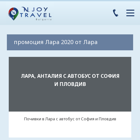
промоция Лара 2020 от Лара
ЛАРА, АНТАЛИЯ С АВТОБУС ОТ СОФИЯ
И ПЛОВДИВ
Почивки в Лара с автобус от София и Пловдив