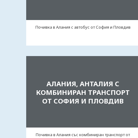
Почивка в Алания с автобус от София и Пловдив
АЛАНИЯ, АНТАЛИЯ С
КОМБИНИРАН ТРАНСПОРТ
ОТ СОФИЯ И ПЛОВДИВ
Почивка в Алания със комбиниран транспорт от