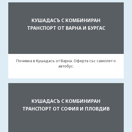
КУШАДАСЪ С КОМБИНИРАН
ТРАНСПОРТ ОТ ВАРНА И БУРГАС
Почивка в Кушадасъ от Варна. Оферта със самолет о
автобус.
КУШАДАСЪ С КОМБИНИРАН
ТРАНСПОРТ ОТ СОФИЯ И ПЛОВДИВ