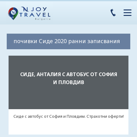
почивки Сиде 2020 ранни записвания
СИДЕ, АНТАЛИЯ С АВТОБУС ОТ СОФИЯ
И ПЛОВДИВ
Сиде с автобус от София и Пловдим. Страхотни оферти!