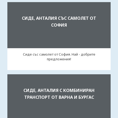
СИДЕ, АНТАЛИЯ СЪС САМОЛЕТ ОТ
СОФИЯ
Сиде със самолет от София. Най - добрите
предложения!
СИДЕ, АНТАЛИЯ С КОМБИНИРАН
ТРАНСПОРТ ОТ ВАРНА И БУРГАС