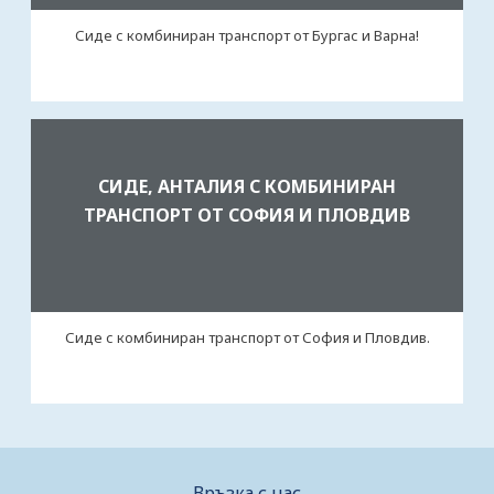
Сиде с комбиниран транспорт от Бургас и Варна!
СИДЕ, АНТАЛИЯ С КОМБИНИРАН
ТРАНСПОРТ ОТ СОФИЯ И ПЛОВДИВ
Сиде с комбиниран транспорт от София и Пловдив.
Връзка с нас