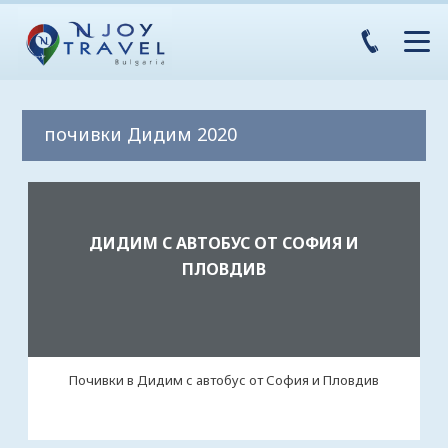
почивки Дидим 2020
ДИДИМ С АВТОБУС ОТ СОФИЯ И
ПЛОВДИВ
Почивки в Дидим с автобус от София и Пловдив