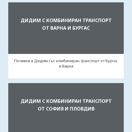
ДИДИМ С КОМБИНИРАН ТРАНСПОРТ
ОТ ВАРНА И БУРГАС
Почивки в Дидим със комбиниран транспорт от Бургас
и Варна
ДИДИМ С КОМБИНИРАН ТРАНСПОРТ
ОТ СОФИЯ И ПЛОВДИВ