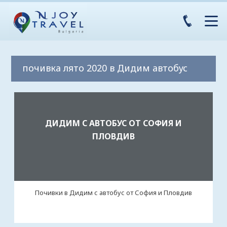
почивка лято 2020 в Дидим автобус
ДИДИМ С АВТОБУС ОТ СОФИЯ И
ПЛОВДИВ
Почивки в Дидим с автобус от София и Пловдив