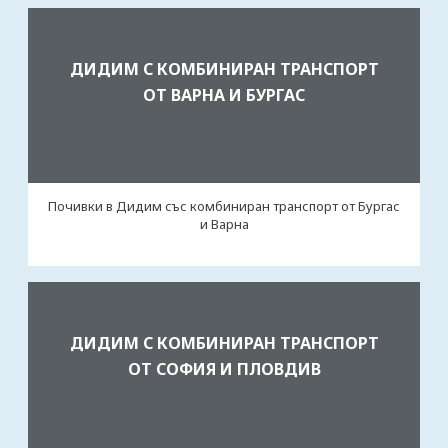
ДИДИМ С КОМБИНИРАН ТРАНСПОРТ
ОТ ВАРНА И БУРГАС
Почивки в Дидим със комбиниран транспорт от Бургас
и Варна
ДИДИМ С КОМБИНИРАН ТРАНСПОРТ
ОТ СОФИЯ И ПЛОВДИВ