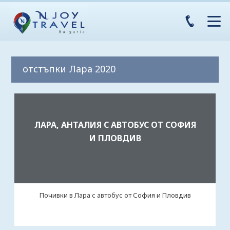
отстъпки Лара 2020
ЛАРА, АНТАЛИЯ С АВТОБУС ОТ СОФИЯ
И ПЛОВДИВ
Почивки в Лара с автобус от София и Пловдив