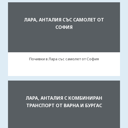
ЛАРА, АНТАЛИЯ СЪС САМОЛЕТ ОТ
СОФИЯ
Почивки в Лара със самолет от София
ЛАРА, АНТАЛИЯ С КОМБИНИРАН
ТРАНСПОРТ ОТ ВАРНА И БУРГАС