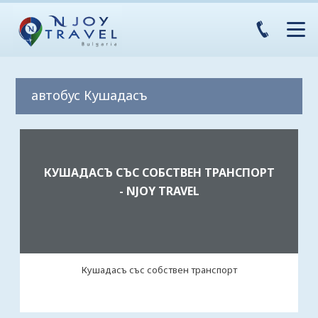
автобус Кушадасъ
КУШАДАСЪ СЪС СОБСТВЕН ТРАНСПОРТ
- NJOY TRAVEL
Кушадасъ със собствен транспорт