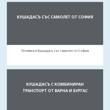
КУШАДАСЪ СЪС САМОЛЕТ ОТ СОФИЯ
Почивка в Кушадасъ със самолет от София
КУШАДАСЪ С КОМБИНИРАН
ТРАНСПОРТ ОТ ВАРНА И БУРГАС