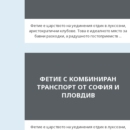
Фетие е царството на уединения отдих в луксозни,
аристократични клубове. Това е идеалното място за
бавни разходки, а радушното гостоприемств ...
ФЕТИЕ С КОМБИНИРАН
ТРАНСПОРТ ОТ СОФИЯ И
ПЛОВДИВ
Фетие е царството на уединения отдих в луксозни,