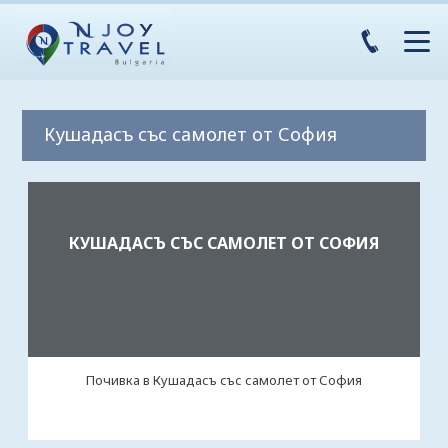
Кушадасъ със самолет от София
КУШАДАСЪ СЪС САМОЛЕТ ОТ СОФИЯ
Почивка в Кушадасъ със самолет от София