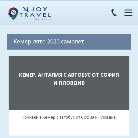
Кемер лято 2020 самолет
КЕМЕР, АНТАЛИЯ С АВТОБУС ОТ СОФИЯ
И ПЛОВДИВ
Почивки в Кемер с автобус от София и Пловдив.