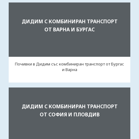
ДИДИМ С КОМБИНИРАН ТРАНСПОРТ
ОТ ВАРНА И БУРГАС
Почивки в Дидим със комбиниран транспорт от Бургас
и Варна
ДИДИМ С КОМБИНИРАН ТРАНСПОРТ
ОТ СОФИЯ И ПЛОВДИВ