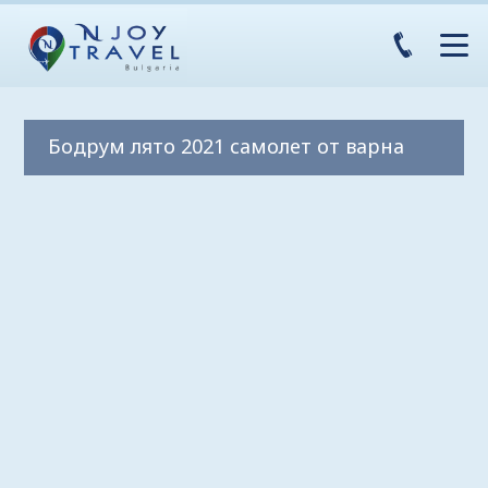
Бодрум лято 2021 самолет от варна