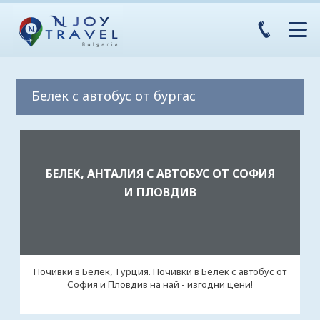
Белек с автобус от бургас
БЕЛЕК, АНТАЛИЯ С АВТОБУС ОТ СОФИЯ
И ПЛОВДИВ
Почивки в Белек, Турция. Почивки в Белек с автобус от
София и Пловдив на най - изгодни цени!