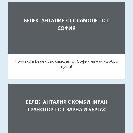
БЕЛЕК, АНТАЛИЯ СЪС САМОЛЕТ ОТ
СОФИЯ
Почивки в Белек със самолет от София на най - добри
цени!
БЕЛЕК, АНТАЛИЯ С КОМБИНИРАН
ТРАНСПОРТ ОТ ВАРНА И БУРГАС