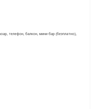
оар, телефон, балкон, мини-бар (безплатно),