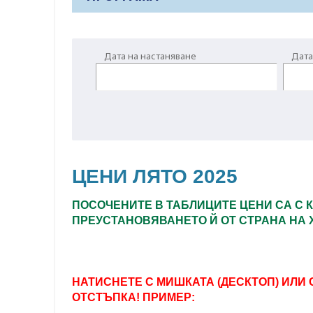
Дата на настаняване
Дата
ЦЕНИ ЛЯТО 2025
ПОСОЧЕНИТЕ В ТАБЛИЦИТЕ ЦЕНИ СА С 
ПРЕУСТАНОВЯВАНЕТО Й ОТ СТРАНА НА 
НАТИСНЕТЕ С МИШКАТА (ДЕСКТОП) ИЛИ 
ОТСТЪПКА! ПРИМЕР: