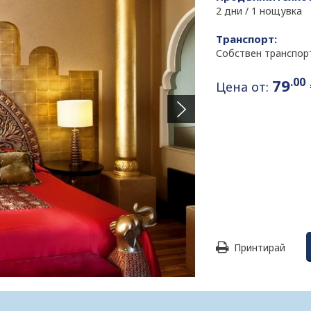
2 дни / 1 нощувка
Транспорт:
Собствен транспор
.00
79
Цена от:
Принтирай