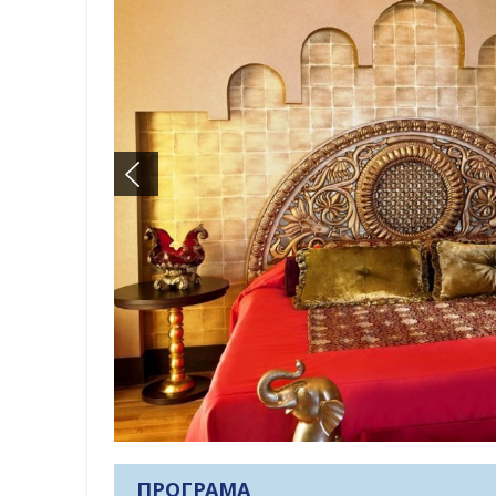
ПРОГРАМА