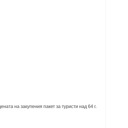
ената на закупения пакет за туристи над 64 г.