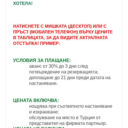
ХОТЕЛА!
НАТИСНЕТЕ С МИШКАТА (ДЕСКТОП) ИЛИ С
ПРЪСТ (МОБИЛЕН ТЕЛЕФОН) ВЪРХУ ЦЕНИТЕ
В ТАБЛИЦАТА, ЗА ДА ВИДИТЕ АКТУАЛНАТА
ОТСТЪПКА! ПРИМЕР:
УСЛОВИЯ ЗА ПЛАЩАНЕ:
аванс от 30% до 3 дни след
потвърждение на резервацията;
доплащане до 21 дни преди датата на
настаняване.
ЦЕНАТА ВКЛЮЧВА:
нощувка при съответното настаняване
и изхранване;
обслужване на място в Турция от
представител на фирмата партньор.