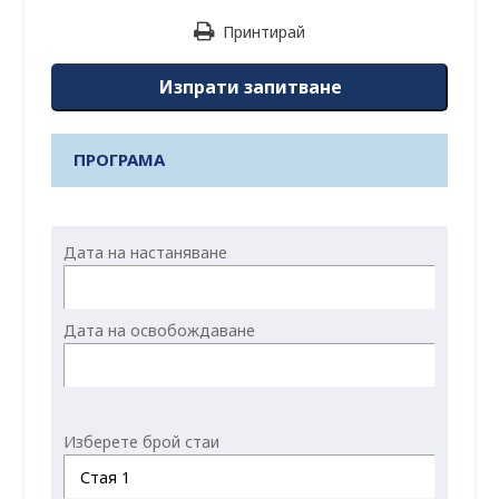
Принтирай
Изпрати запитване
ПРОГРАМА
Дата на настаняване
Дата на освобождаване
Изберете брой стаи
Стая 1