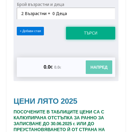
Брой възрастни и деца
2
Възрастни +
0
Деца
+ Добави стая
ТЪРСИ
0.0
€
НАПРЕД
0.0
€
ЦЕНИ ЛЯТО 2025
ПОСОЧЕНИТЕ В ТАБЛИЦИТЕ ЦЕНИ СА С
КАЛКУЛИРАНА ОТСТЪПКА ЗА РАННО ЗА
ЗАПИСВАНЕ
ДО 30.06.2025 г. ИЛИ ДО
ПРЕУСТАНОВЯВАНЕТО Й ОТ СТРАНА НА