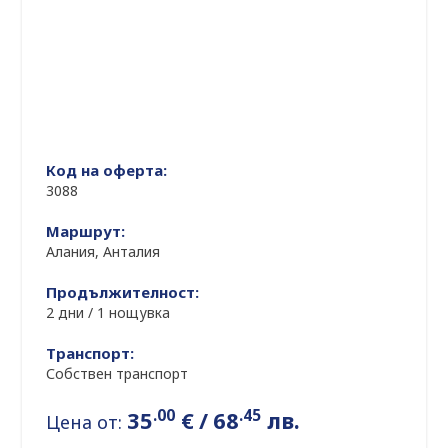
Код на оферта:
3088
Маршрут:
Алания, Анталия
Продължителност:
2 дни / 1 нощувка
Транспорт:
Собствен транспорт
.00
.45
35
€
/
68
лв.
Цена от: