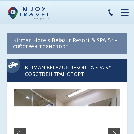
Kirman Hotels Belazur Resort & SPA 5* -
собствен транспорт
KIRMAN BELAZUR RESORT & SPA 5* -
СОБСТВЕН ТРАНСПОРТ