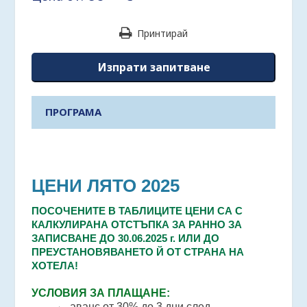
Принтирай
Изпрати запитване
ПРОГРАМА
ЦЕНИ ЛЯТО 2025
ПОСОЧЕНИТЕ В ТАБЛИЦИТЕ ЦЕНИ СА С
КАЛКУЛИРАНА ОТСТЪПКА ЗА РАННО ЗА
ЗАПИСВАНЕ
ДО 30.06.2025 г. ИЛИ ДО
ПРЕУСТАНОВЯВАНЕТО Й ОТ СТРАНА НА
ХОТЕЛА!
УСЛОВИЯ ЗА ПЛАЩАНЕ:
аванс от 30% до 3 дни след