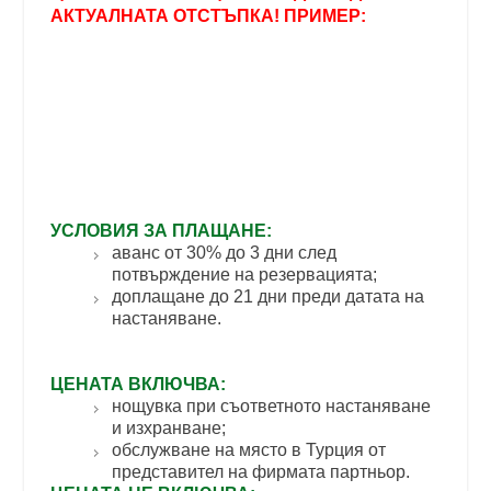
АКТУАЛНАТА ОТСТЪПКА! ПРИМЕР:
УСЛОВИЯ ЗА ПЛАЩАНЕ:
аванс от 30% до 3 дни след
потвърждение на резервацията;
доплащане до 21 дни преди датата на
настаняване.
ЦЕНАТА ВКЛЮЧВА:
нощувка при съответното настаняване
и изхранване;
обслужване на място в Турция от
представител на фирмата партньор.