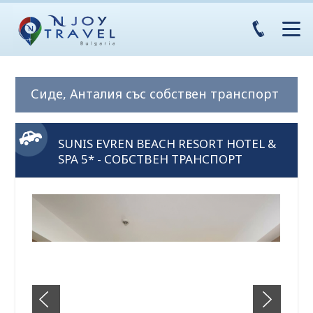
Сиде, Анталия със собствен транспорт
SUNIS EVREN BEACH RESORT HOTEL &
SPA 5* - СОБСТВЕН ТРАНСПОРТ