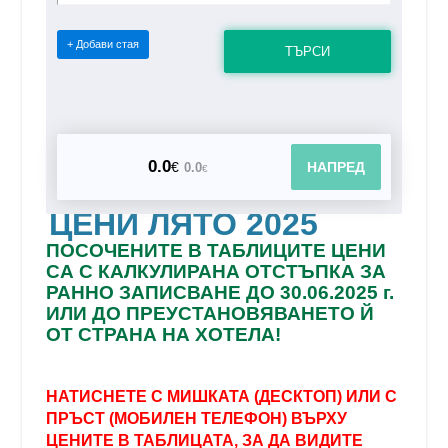
+ Добави стая
ТЪРСИ
0.0
€
НАПРЕД
0.0
€
ЦЕНИ ЛЯТО 2025
ПОСОЧЕНИТЕ В ТАБЛИЦИТЕ ЦЕНИ
СА С КАЛКУЛИРАНА ОТСТЪПКА ЗА
РАННО ЗАПИСВАНЕ
ДО 30.06.2025 г.
ИЛИ ДО ПРЕУСТАНОВЯВАНЕТО Й
ОТ СТРАНА НА ХОТЕЛА!
НАТИСНЕТЕ С МИШКАТА (ДЕСКТОП) ИЛИ С
ПРЪСТ (МОБИЛЕН ТЕЛЕФОН) ВЪРХУ
ЦЕНИТЕ В ТАБЛИЦАТА, ЗА ДА ВИДИТЕ