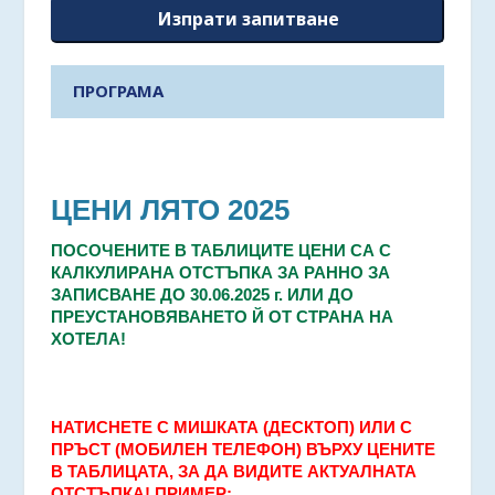
Изпрати запитване
ПРОГРАМА
ЦЕНИ ЛЯТО 2025
ПОСОЧЕНИТЕ В ТАБЛИЦИТЕ ЦЕНИ СА С
КАЛКУЛИРАНА ОТСТЪПКА ЗА РАННО ЗА
ЗАПИСВАНЕ
ДО 30.06.2025 г. ИЛИ ДО
ПРЕУСТАНОВЯВАНЕТО Й ОТ СТРАНА НА
ХОТЕЛА!
НАТИСНЕТЕ С МИШКАТА (ДЕСКТОП) ИЛИ С
ПРЪСТ (МОБИЛЕН ТЕЛЕФОН) ВЪРХУ ЦЕНИТЕ
В ТАБЛИЦАТА, ЗА ДА ВИДИТЕ АКТУАЛНАТА
ОТСТЪПКА! ПРИМЕР: