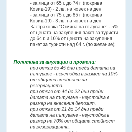
- за лица от 65 г. до 74 г. (покрива
Ковид-19) - 2 лв. на човек на ден;
- за лица от 75 г. до 85 г. (покрива
Ковид-19) - 3 лв. на човек на ден;
Застраховка "Отмяна на пътуване" - 5%
от цената на закупения пакет за туристи
до 64 г. и 10% от цената на закупения
пакет за туристи над 64 г. (по желание);
Политика за анулации и промени:
при отказ до 45 дни преди датата на
пътуване - неустойка в размер на 10%
от общата стойност на
резервацията.
при отказ от 44 до 22 дни преди
датата на пътуване - неустойка в
размер на внесения депозит.
при отказ от 21 до 14 дни преди
датата на пътуване - неустойка в
размер на 70% от общата стойност
на резервацията.