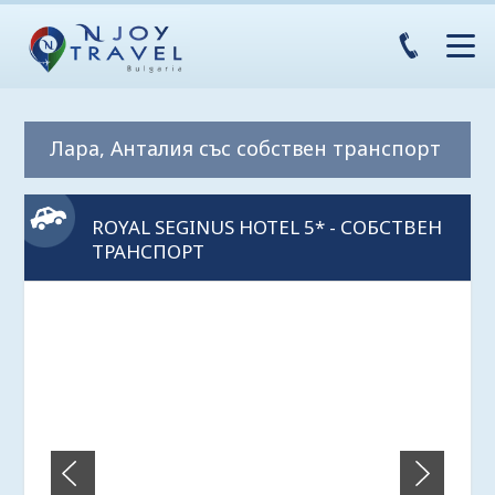
Лара, Анталия със собствен транспорт
ROYAL SEGINUS HOTEL 5* - СОБСТВЕН
ТРАНСПОРТ