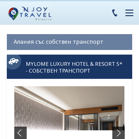
Алания със собствен транспорт
MYLOME LUXURY HOTEL & RESORT 5*
- СОБСТВЕН ТРАНСПОРТ