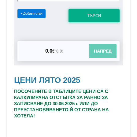
+ Добави стая
ТЪРСИ
0.0
€
НАПРЕД
0.0
€
ЦЕНИ ЛЯТО 2025
ПОСОЧЕНИТЕ В ТАБЛИЦИТЕ ЦЕНИ СА С
КАЛКУЛИРАНА ОТСТЪПКА ЗА РАННО ЗА
ЗАПИСВАНЕ
ДО 30.06.2025 г. ИЛИ ДО
ПРЕУСТАНОВЯВАНЕТО Й ОТ СТРАНА НА
ХОТЕЛА!