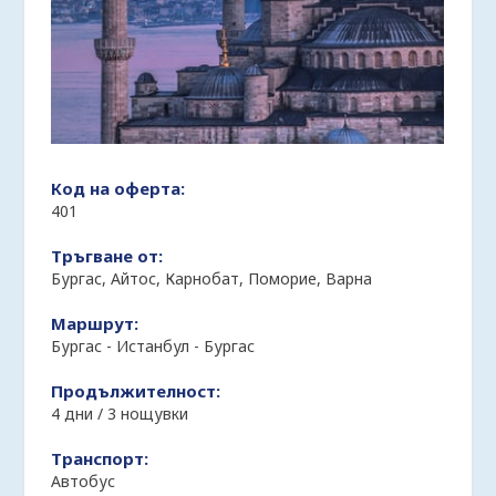
Код на оферта:
401
Тръгване от:
Бургас, Айтос, Карнобат, Поморие, Варна
Маршрут:
Бургас - Истанбул - Бургас
Продължителност:
4 дни / 3 нощувки
Транспорт:
Автобус