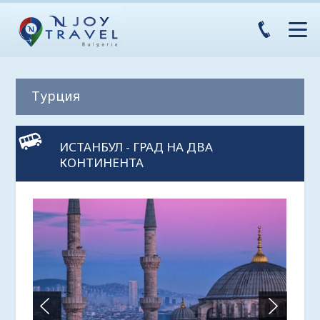
Турция
ИСТАНБУЛ - ГРАД НА ДВА
КОНТИНЕНТА