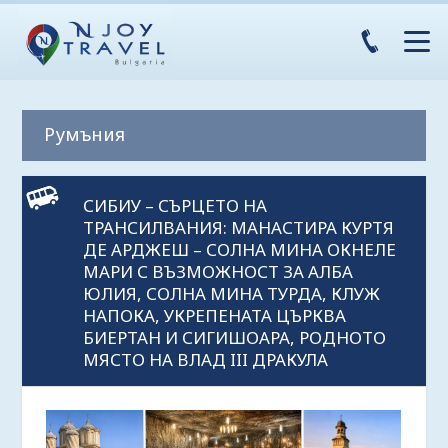
Румъния
СИБИУ – СЪРЦЕТО НА
ТРАНСИЛВАНИЯ: МАНАСТИРА КУРТЯ
ДЕ АРДЖЕШ – СОЛНА МИНА ОКНЕЛЕ
МАРИ С ВЪЗМОЖНОСТ ЗА АЛБА
ЮЛИЯ, СОЛНА МИНА ТУРДА, КЛУЖ
НАПОКА, УКРЕПЕНАТА ЦЪРКВА
БИЕРТАН И СИГИШОАРА, РОДНОТО
МЯСТО НА ВЛАД III ДРАКУЛА