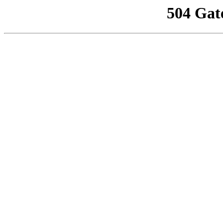
504 Gat