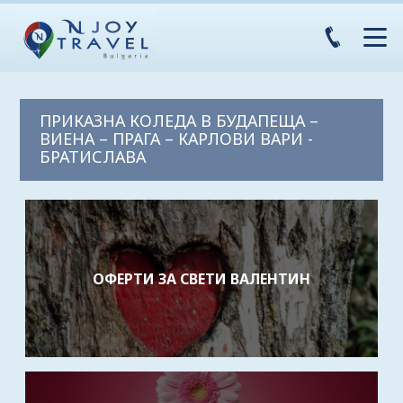
ПРИКАЗНА КОЛЕДА В БУДАПЕЩА –
ВИЕНА – ПРАГА – КАРЛОВИ ВАРИ -
БРАТИСЛАВА
ОФЕРТИ ЗА СВЕТИ ВАЛЕНТИН