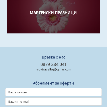
МАРТЕНСКИ ПРАЗНИЦИ
Връзка с нас
0879 284 041
njoytravelbg@gmail.com
Абонамент за оферти