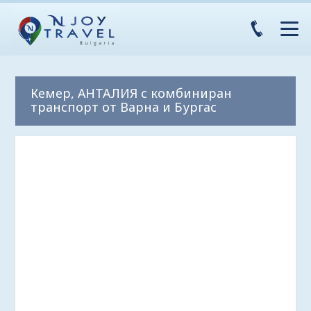
Кемер, АНТАЛИЯ с комбиниран
транспорт от Варна и Бургас