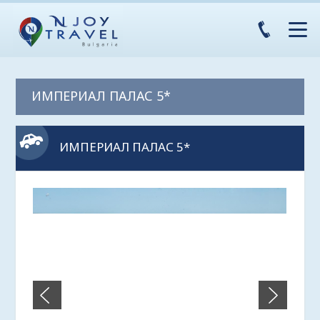
ИМПЕРИАЛ ПАЛАС 5*
ИМПЕРИАЛ ПАЛАС 5*