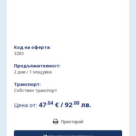
Код на оферта:
3283
Продължителност:
2 дни / 1 нощувка
Транспорт:
Собствен транспорт
.04
.00
47
€
/
92
лв.
Цена от:
Принтирай