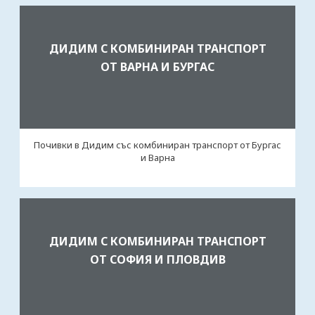
ДИДИМ С КОМБИНИРАН ТРАНСПОРТ
ОТ ВАРНА И БУРГАС
Почивки в Дидим със комбиниран транспорт от Бургас
и Варна
ДИДИМ С КОМБИНИРАН ТРАНСПОРТ
ОТ СОФИЯ И ПЛОВДИВ