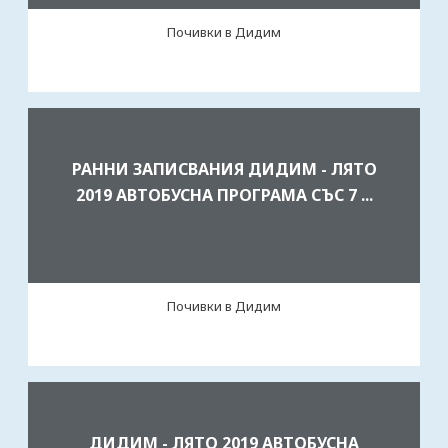
Почивки в Дидим
РАННИ ЗАПИСВАНИЯ ДИДИМ - ЛЯТО
2019 AВТОБУСНА ПРОГРАМА СЪС 7 ...
Почивки в Дидим
ДИДИМ - ЛЯТО 2019 AВТОБУСНА