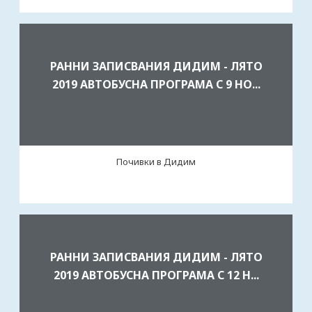
РАННИ ЗАПИСВАНИЯ ДИДИМ - ЛЯТО
2019 AВТОБУСНА ПРОГРАМА С 9 НО...
Почивки в Дидим
РАННИ ЗАПИСВАНИЯ ДИДИМ - ЛЯТО
2019 AВТОБУСНА ПРОГРАМА С 12 Н...