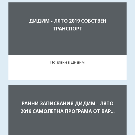
ДИДИМ - ЛЯТО 2019 СОБСТВЕН
ТРАНСПОРТ
Почивки в Дидим
РАННИ ЗАПИСВАНИЯ ДИДИМ - ЛЯТО
2019 САМОЛЕТНА ПРОГРАМА ОТ ВАР...