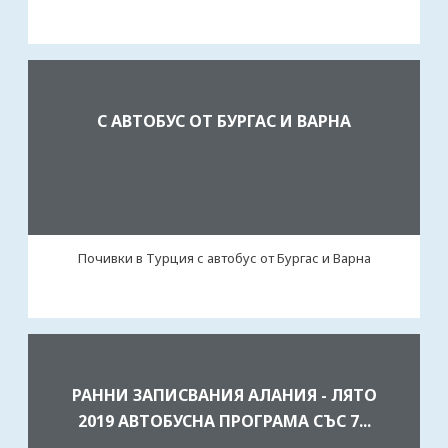
С АВТОБУС ОТ БУРГАС И ВАРНА
Почивки в Турция с автобус от Бургас и Варна
РАННИ ЗАПИСВАНИЯ АЛАНИЯ - ЛЯТО
2019 AВТОБУСНА ПРОГРАМА СЪС 7...