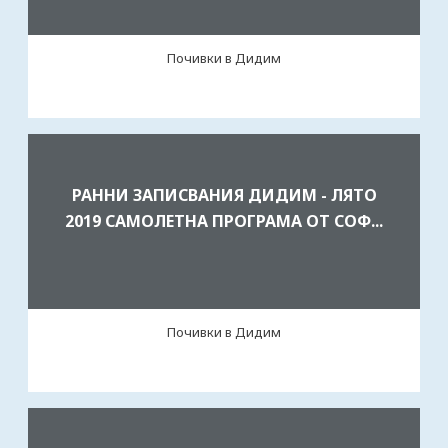
Почивки в Дидим
РАННИ ЗАПИСВАНИЯ ДИДИМ - ЛЯТО
2019 САМОЛЕТНА ПРОГРАМА ОТ СОФ...
Почивки в Дидим