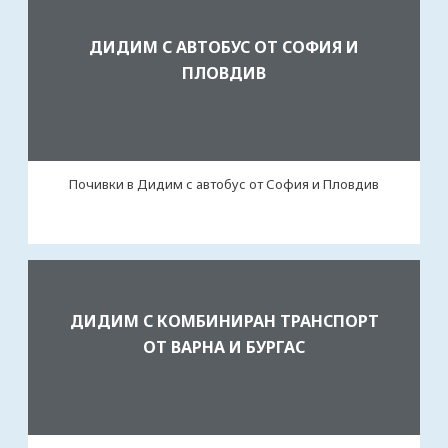
ДИДИМ С АВТОБУС ОТ СОФИЯ И
ПЛОВДИВ
Почивки в Дидим с автобус от София и Пловдив
ДИДИМ С КОМБИНИРАН ТРАНСПОРТ
ОТ ВАРНА И БУРГАС