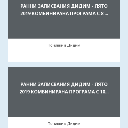
РАННИ ЗАПИСВАНИЯ ДИДИМ - ЛЯТО
2019 КОМБИНИРАНА ПРОГРАМА С 8 ...
Почивки в Дидим
РАННИ ЗАПИСВАНИЯ ДИДИМ - ЛЯТО
2019 КОМБИНИРАНА ПРОГРАМА С 10...
Почивки в Дидим