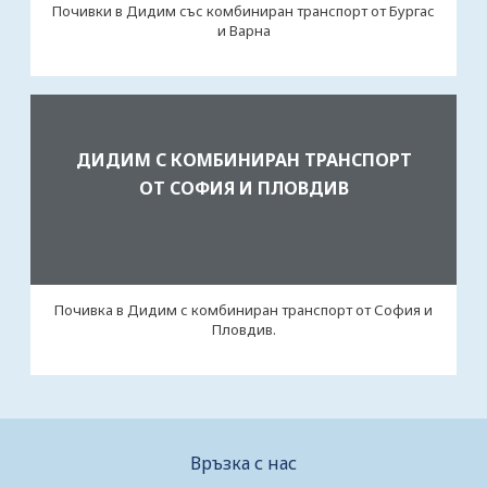
Почивки в Дидим със комбиниран транспорт от Бургас
и Варна
ДИДИМ С КОМБИНИРАН ТРАНСПОРТ
ОТ СОФИЯ И ПЛОВДИВ
Почивка в Дидим с комбиниран транспорт от София и
Пловдив.
Връзка с нас