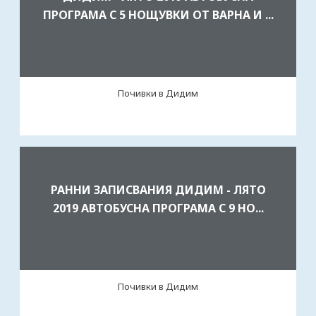
ПРОГРАМА С 5 НОЩУВКИ ОТ ВАРНА И ...
Почивки в Дидим
РАННИ ЗАПИСВАНИЯ ДИДИМ - ЛЯТО
2019 АВТОБУСНА ПРОГРАМА С 9 НО...
Почивки в Дидим