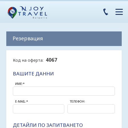
Резервация
4067
Код на оферта:
ВАШИТЕ ДАННИ
ИМЕ:*
E-MAIL:*
ТЕЛЕФОН:
ДЕТАЙЛИ ПО ЗАПИТВАНЕТО