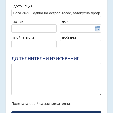
ДЕСТИНАЦИЯ:
ХОТЕЛ:
ДАТА:
БРОЙ ТУРИСТИ:
БРОЙ ДНИ:
ДОПЪЛНИТЕЛНИ ИЗИСКВАНИЯ
Полетата със * са задължителни.