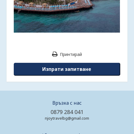
Принтирай
Изпрати запитване
Връзка с нас
0879 284 041
njoytravelbg@gmail.com